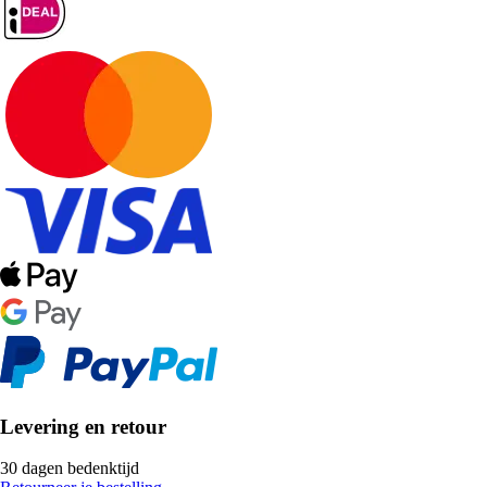
Levering en retour
30 dagen bedenktijd