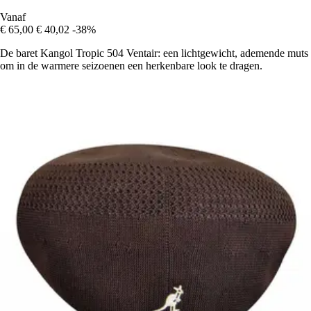
Vanaf
€ 65,00
€ 40,02
-38%
De baret Kangol Tropic 504 Ventair: een lichtgewicht, ademende muts
om in de warmere seizoenen een herkenbare look te dragen.