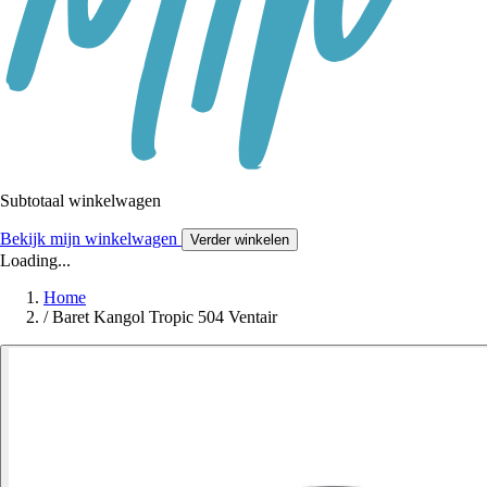
Subtotaal winkelwagen
Bekijk mijn winkelwagen
Verder winkelen
Loading...
Home
/
Baret Kangol Tropic 504 Ventair