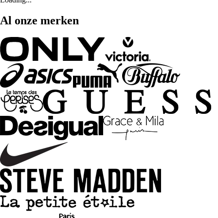
Al onze merken