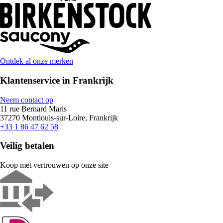
Ontdek al onze merken
Klantenservice in Frankrijk
Neem contact op
11 rue Bernard Maris
37270 Montlouis-sur-Loire, Frankrijk
+33 1 86 47 62 58
Veilig betalen
Koop met vertrouwen op onze site