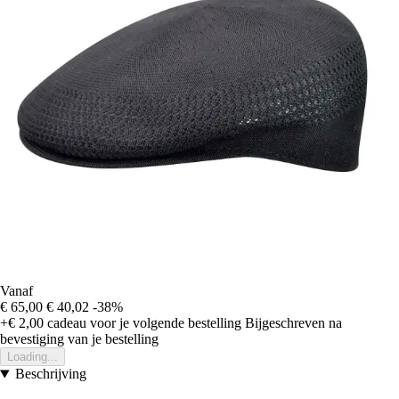
Vanaf
€ 65,00
€ 40,02
-38%
+€ 2,00
cadeau voor je volgende bestelling
Bijgeschreven na
bevestiging van je bestelling
Loading...
Beschrijving