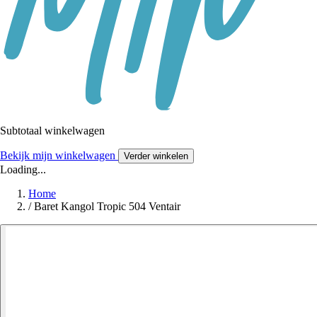
Subtotaal winkelwagen
Bekijk mijn winkelwagen
Verder winkelen
Loading...
Home
/
Baret Kangol Tropic 504 Ventair