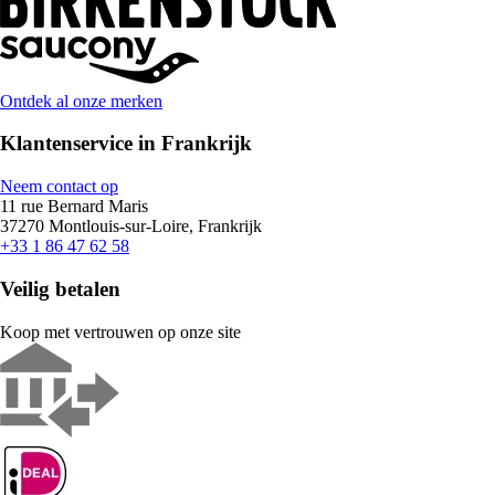
Ontdek al onze merken
Klantenservice in Frankrijk
Neem contact op
11 rue Bernard Maris
37270 Montlouis-sur-Loire, Frankrijk
+33 1 86 47 62 58
Veilig betalen
Koop met vertrouwen op onze site