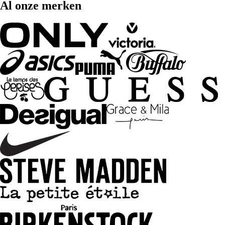
Al onze merken