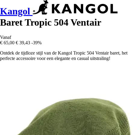
Kangol
Baret Tropic 504 Ventair
Vanaf
€ 65,00
€ 39,43
-39%
Ontdek de tijdloze stijl van de Kangol Tropic 504 Ventair baret, het
perfecte accessoire voor een elegante en casual uitstraling!