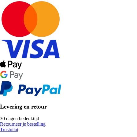
Levering en retour
30 dagen bedenktijd
Retourneer je bestelling
Trustpilot