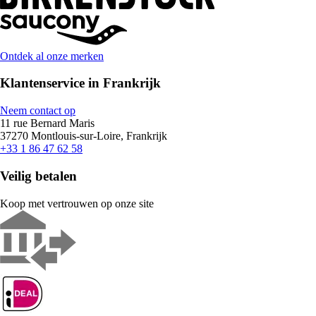
Ontdek al onze merken
Klantenservice in Frankrijk
Neem contact op
11 rue Bernard Maris
37270 Montlouis-sur-Loire, Frankrijk
+33 1 86 47 62 58
Veilig betalen
Koop met vertrouwen op onze site