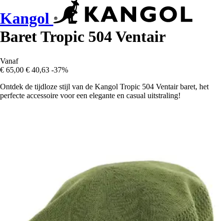
Kangol
Baret Tropic 504 Ventair
Vanaf
€ 65,00
€ 40,63
-37%
Ontdek de tijdloze stijl van de Kangol Tropic 504 Ventair baret, het
perfecte accessoire voor een elegante en casual uitstraling!