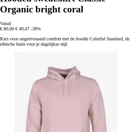
Organic bright coral
Vanaf
€ 80,00
€ 49,47
-38%
Kies voor ongeëvenaard comfort met de hoodie Colorful Standard, de
ethische basis voor je dagelijkse stijl.