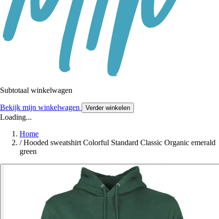
Subtotaal winkelwagen
Bekijk mijn winkelwagen
Verder winkelen
Loading...
Home
/
Hooded sweatshirt Colorful Standard Classic Organic emerald
green