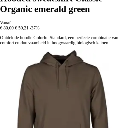
Organic emerald green
Vanaf
€ 80,00
€ 50,21
-37%
Ontdek de hoodie Colorful Standard, een perfecte combinatie van
comfort en duurzaamheid in hoogwaardig biologisch katoen.