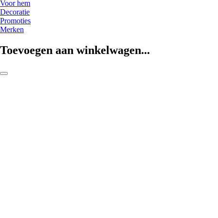
Voor hem
Decoratie
Promoties
Merken
Toevoegen aan winkelwagen...