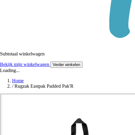
Subtotaal winkelwagen
Bekijk mijn winkelwagen
Verder winkelen
Loading...
Home
/
Rugzak Eastpak Padded Pak'R