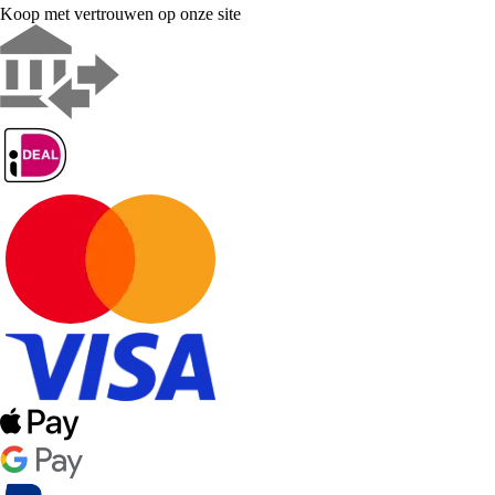
Koop met vertrouwen op onze site