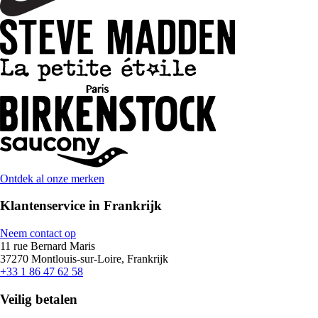
Ontdek al onze merken
Klantenservice in Frankrijk
Neem contact op
11 rue Bernard Maris
37270 Montlouis-sur-Loire, Frankrijk
+33 1 86 47 62 58
Veilig betalen