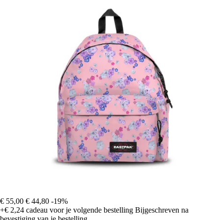
€ 55,00
€ 44,80
-19%
+€ 2,24
cadeau voor je volgende bestelling
Bijgeschreven na
bevestiging van je bestelling