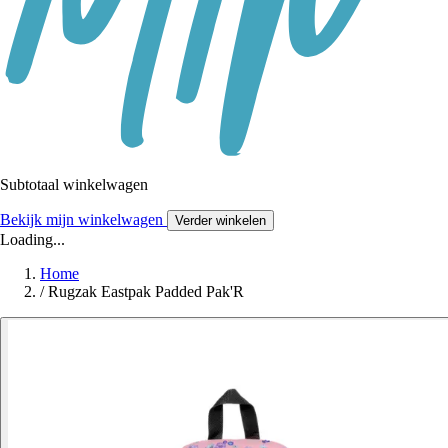
Subtotaal winkelwagen
Bekijk mijn winkelwagen
Verder winkelen
Loading...
Home
/
Rugzak Eastpak Padded Pak'R