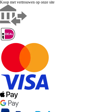
Koop met vertrouwen op onze site