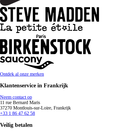
Ontdek al onze merken
Klantenservice in Frankrijk
Neem contact op
11 rue Bernard Maris
37270 Montlouis-sur-Loire, Frankrijk
+33 1 86 47 62 58
Veilig betalen