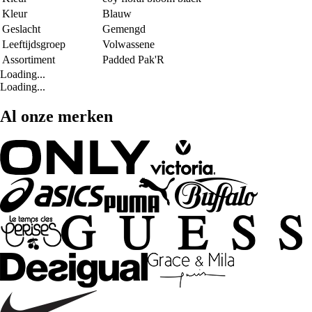
Kleur
Blauw
Geslacht
Gemengd
Leeftijdsgroep
Volwassene
Assortiment
Padded Pak'R
Loading...
Loading...
Al onze merken