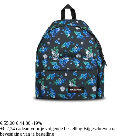
€ 55,00
€ 44,80
-19%
+€ 2,24
cadeau voor je volgende bestelling
Bijgeschreven na
bevestiging van je bestelling