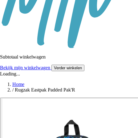
Subtotaal winkelwagen
Bekijk mijn winkelwagen
Verder winkelen
Loading...
Home
/
Rugzak Eastpak Padded Pak'R