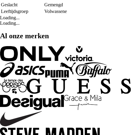
Geslacht
Gemengd
Leeftijdsgroep
Volwassene
Loading...
Loading...
Al onze merken