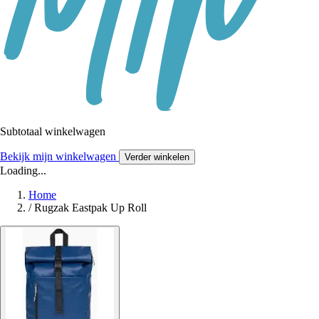
Subtotaal winkelwagen
Bekijk mijn winkelwagen
Verder winkelen
Loading...
Home
/
Rugzak Eastpak Up Roll