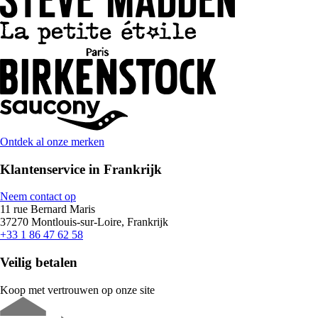
Ontdek al onze merken
Klantenservice in Frankrijk
Neem contact op
11 rue Bernard Maris
37270 Montlouis-sur-Loire, Frankrijk
+33 1 86 47 62 58
Veilig betalen
Koop met vertrouwen op onze site