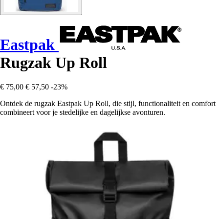
Eastpak
Rugzak Up Roll
€ 75,00
€ 57,50
-23%
Ontdek de rugzak Eastpak Up Roll, die stijl, functionaliteit en comfort
combineert voor je stedelijke en dagelijkse avonturen.