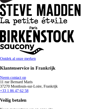
Ontdek al onze merken
Klantenservice in Frankrijk
Neem contact op
11 rue Bernard Maris
37270 Montlouis-sur-Loire, Frankrijk
+33 1 86 47 62 58
Veilig betalen