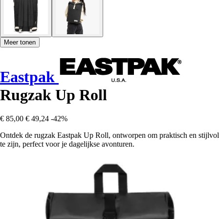
Meer tonen
Eastpak
Rugzak Up Roll
€ 85,00
€ 49,24
-42%
Ontdek de rugzak Eastpak Up Roll, ontworpen om praktisch en stijlvol
te zijn, perfect voor je dagelijkse avonturen.