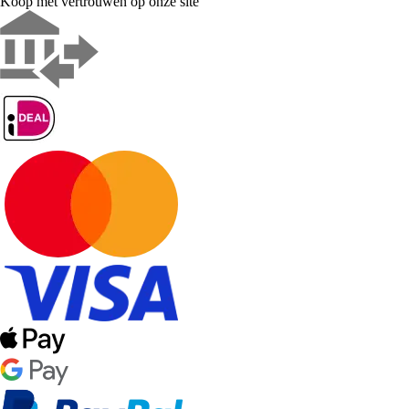
Koop met vertrouwen op onze site