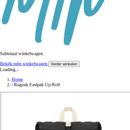
Subtotaal winkelwagen
Bekijk mijn winkelwagen
Verder winkelen
Loading...
Home
/
Rugzak Eastpak Up Roll