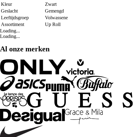
Kleur
Zwart
Geslacht
Gemengd
Leeftijdsgroep
Volwassene
Assortiment
Up Roll
Loading...
Loading...
Al onze merken