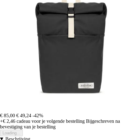
€ 85,00
€ 49,24
-42%
+€ 2,46
cadeau voor je volgende bestelling
Bijgeschreven na
bevestiging van je bestelling
Loading...
Beschrijving