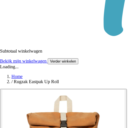
Subtotaal winkelwagen
Bekijk mijn winkelwagen
Verder winkelen
Loading...
Home
/
Rugzak Eastpak Up Roll