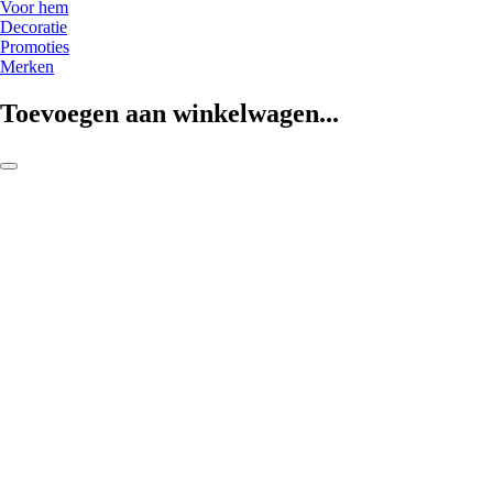
Voor hem
Decoratie
Promoties
Merken
Toevoegen aan winkelwagen...