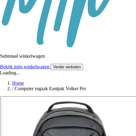
Subtotaal winkelwagen
Bekijk mijn winkelwagen
Verder winkelen
Loading...
Home
/
Computer rugzak Eastpak Volker Pro