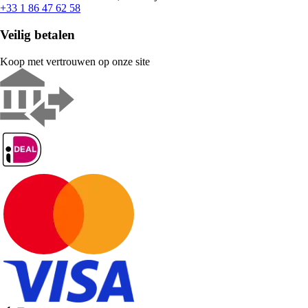
+33 1 86 47 62 58
Veilig betalen
Koop met vertrouwen op onze site