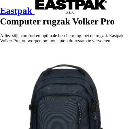
Eastpak
Computer rugzak Volker Pro
Alliez stijl, comfort en optimale bescherming met de rugzak Eastpak
Volker Pro, ontworpen om uw laptop duurzaam te vervoeren.