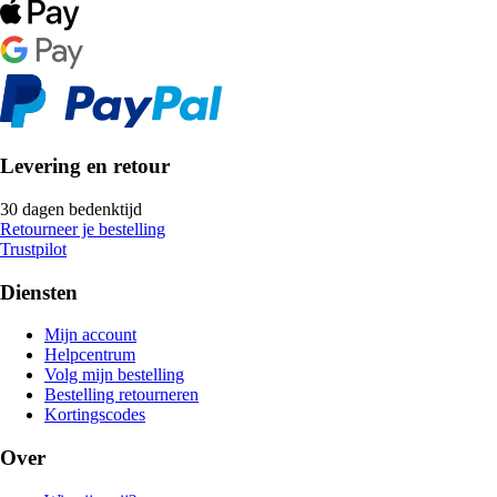
Levering en retour
30 dagen bedenktijd
Retourneer je bestelling
Trustpilot
Diensten
Mijn account
Helpcentrum
Volg mijn bestelling
Bestelling retourneren
Kortingscodes
Over