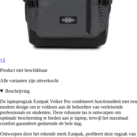
+1
Product niet beschikbaar
Alle varianten zijn uitverkocht
Beschrijving
De laptoprugzak Eastpak Volker Pro combineert functionaliteit met een
modern design om te voldoen aan de behoeften van veeleisende
professionals en studenten. Deze robuuste tas is ontworpen om
optimale bescherming te bieden aan je laptop, terwijl het maximaal
comfort garandeert gedurende de hele dag.
Ontworpen door het erkende merk Eastpak, profiteert deze rugzak van