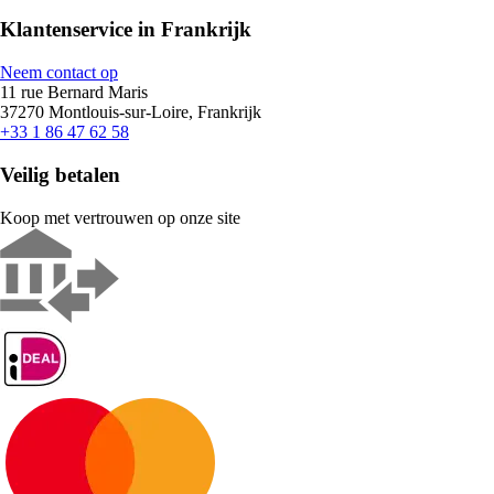
Klantenservice in Frankrijk
Neem contact op
11 rue Bernard Maris
37270 Montlouis-sur-Loire, Frankrijk
+33 1 86 47 62 58
Veilig betalen
Koop met vertrouwen op onze site