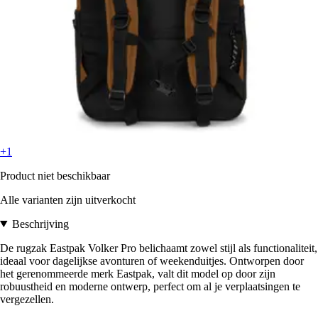
+1
Product niet beschikbaar
Alle varianten zijn uitverkocht
Beschrijving
De rugzak Eastpak Volker Pro belichaamt zowel stijl als functionaliteit,
ideaal voor dagelijkse avonturen of weekenduitjes. Ontworpen door
het gerenommeerde merk Eastpak, valt dit model op door zijn
robuustheid en moderne ontwerp, perfect om al je verplaatsingen te
vergezellen.