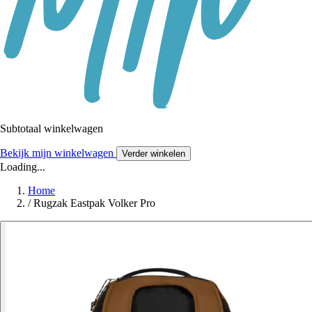
Subtotaal winkelwagen
Bekijk mijn winkelwagen
Verder winkelen
Loading...
Home
/
Rugzak Eastpak Volker Pro