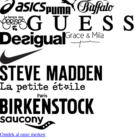
Ontdek al onze merken