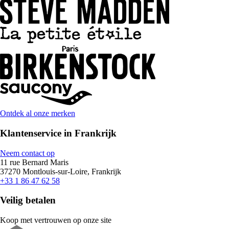
Ontdek al onze merken
Klantenservice in Frankrijk
Neem contact op
11 rue Bernard Maris
37270 Montlouis-sur-Loire, Frankrijk
+33 1 86 47 62 58
Veilig betalen
Koop met vertrouwen op onze site