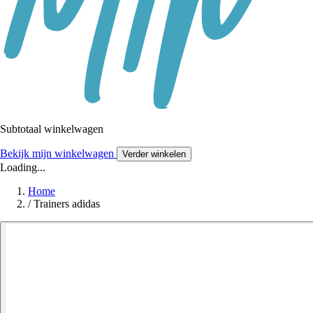
Subtotaal winkelwagen
Bekijk mijn winkelwagen
Verder winkelen
Loading...
Home
/
Trainers adidas