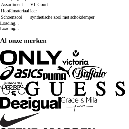
Assortiment
VL Court
Hoofdmateriaal
leer
Schoenzool
synthetische zool met schokdemper
Loading...
Loading...
Al onze merken