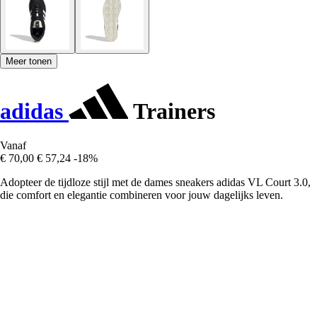
Meer tonen
adidas
Trainers
Vanaf
€ 70,00
€ 57,24
-18%
Adopteer de tijdloze stijl met de dames sneakers adidas VL Court 3.0,
die comfort en elegantie combineren voor jouw dagelijks leven.