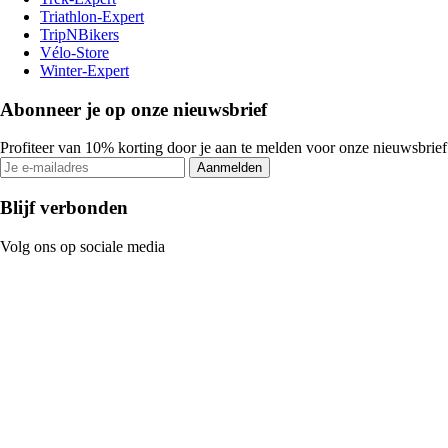
Triathlon-Expert
TripNBikers
Vélo-Store
Winter-Expert
Abonneer je op onze nieuwsbrief
Profiteer van 10% korting door je aan te melden voor onze nieuwsbrief
Aanmelden
Blijf verbonden
Volg ons op sociale media