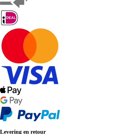
Levering en retour