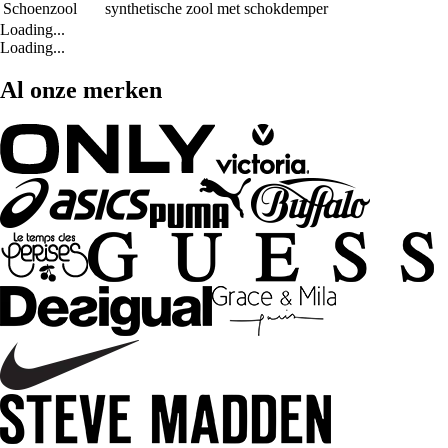
Schoenzool
synthetische zool met schokdemper
Loading...
Loading...
Al onze merken