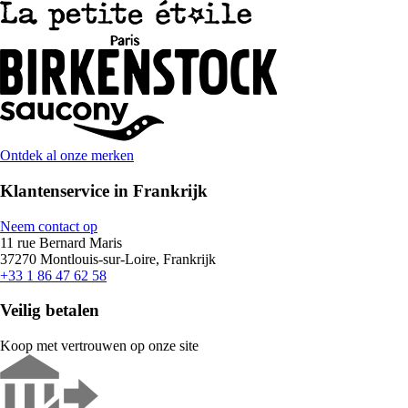
Ontdek al onze merken
Klantenservice in Frankrijk
Neem contact op
11 rue Bernard Maris
37270 Montlouis-sur-Loire, Frankrijk
+33 1 86 47 62 58
Veilig betalen
Koop met vertrouwen op onze site