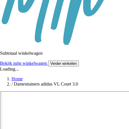
Subtotaal winkelwagen
Bekijk mijn winkelwagen
Verder winkelen
Loading...
Home
/
Damestrainers adidas VL Court 3.0