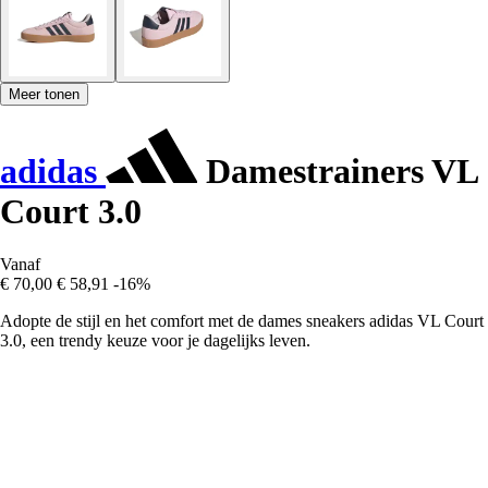
Meer tonen
adidas
Damestrainers VL
Court 3.0
Vanaf
€ 70,00
€ 58,91
-16%
Adopte de stijl en het comfort met de dames sneakers adidas VL Court
3.0, een trendy keuze voor je dagelijks leven.