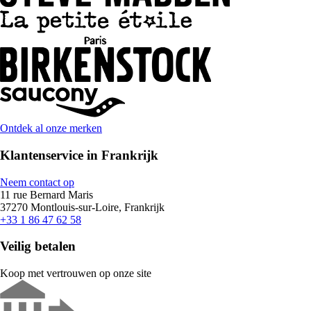
Ontdek al onze merken
Klantenservice in Frankrijk
Neem contact op
11 rue Bernard Maris
37270 Montlouis-sur-Loire, Frankrijk
+33 1 86 47 62 58
Veilig betalen
Koop met vertrouwen op onze site