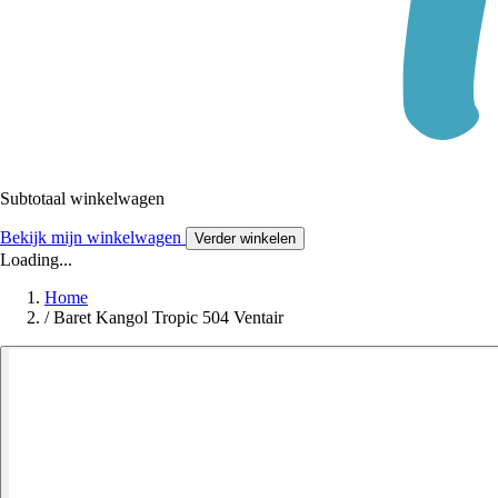
Subtotaal winkelwagen
Bekijk mijn winkelwagen
Verder winkelen
Loading...
Home
/
Baret Kangol Tropic 504 Ventair