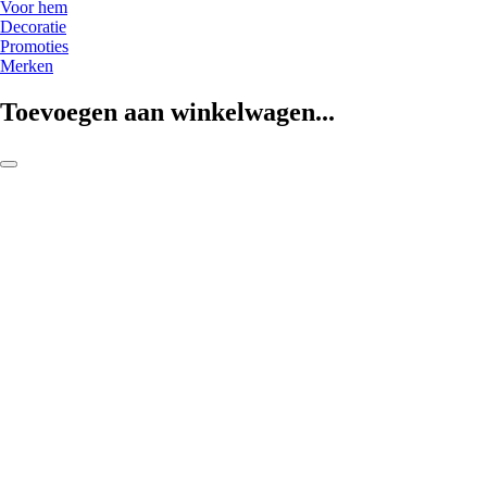
Voor hem
Decoratie
Promoties
Merken
Toevoegen aan winkelwagen...