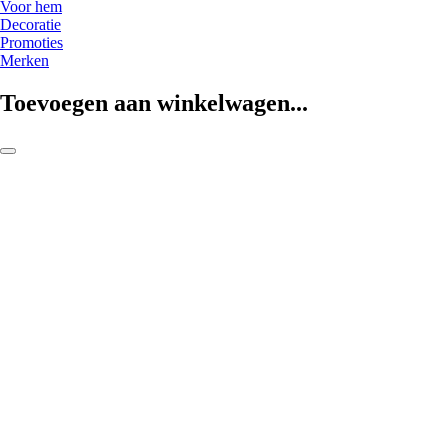
Voor hem
Decoratie
Promoties
Merken
Toevoegen aan winkelwagen...