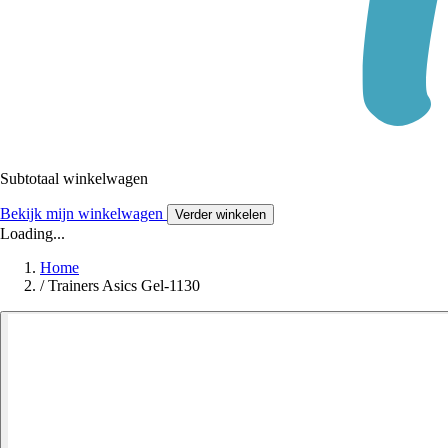
Subtotaal winkelwagen
Bekijk mijn winkelwagen
Verder winkelen
Loading...
Home
/
Trainers Asics Gel-1130