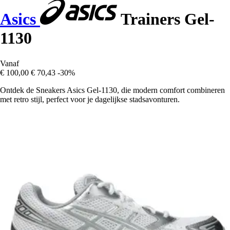
Asics
Trainers Gel-
1130
Vanaf
€ 100,00
€ 70,43
-30%
Ontdek de Sneakers Asics Gel-1130, die modern comfort combineren
met retro stijl, perfect voor je dagelijkse stadsavonturen.