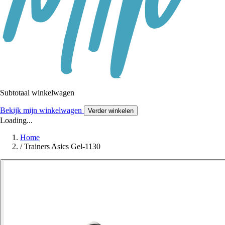
Subtotaal winkelwagen
Bekijk mijn winkelwagen
Verder winkelen
Loading...
Home
/
Trainers Asics Gel-1130