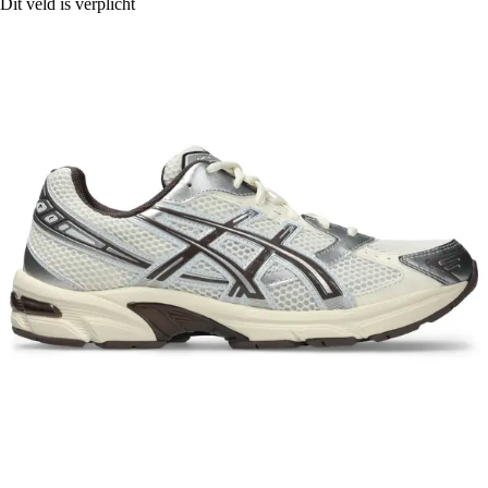
Dit veld is verplicht