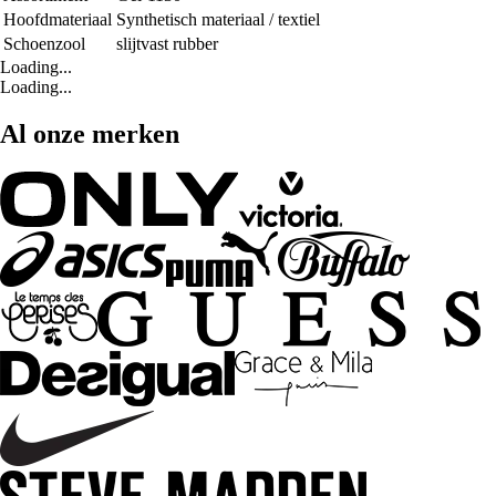
Hoofdmateriaal
Synthetisch materiaal / textiel
Schoenzool
slijtvast rubber
Loading...
Loading...
Al onze merken