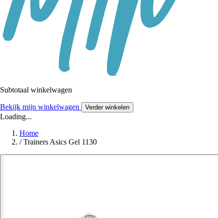
Subtotaal winkelwagen
Bekijk mijn winkelwagen
Verder winkelen
Loading...
Home
/
Trainers Asics Gel 1130