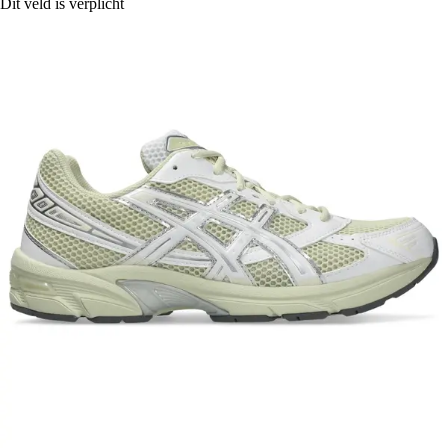
Dit veld is verplicht