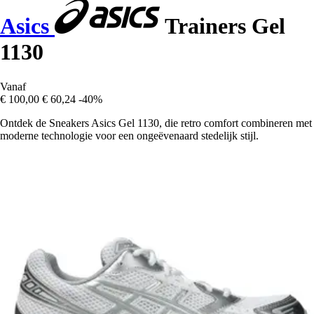
Asics
Trainers Gel
1130
Vanaf
€ 100,00
€ 60,24
-40%
Ontdek de Sneakers Asics Gel 1130, die retro comfort combineren met
moderne technologie voor een ongeëvenaard stedelijk stijl.