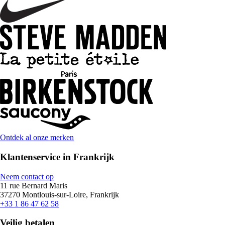
Ontdek al onze merken
Klantenservice in Frankrijk
Neem contact op
11 rue Bernard Maris
37270 Montlouis-sur-Loire, Frankrijk
+33 1 86 47 62 58
Veilig betalen