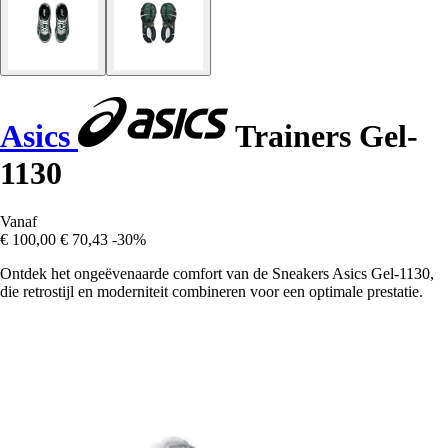
Asics
Trainers Gel-
1130
Vanaf
€ 100,00
€ 70,43
-30%
Ontdek het ongeëvenaarde comfort van de Sneakers Asics Gel-1130,
die retrostijl en moderniteit combineren voor een optimale prestatie.