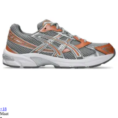
+18
Maat