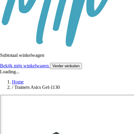
Subtotaal winkelwagen
Bekijk mijn winkelwagen
Verder winkelen
Loading...
Home
/
Trainers Asics Gel-1130