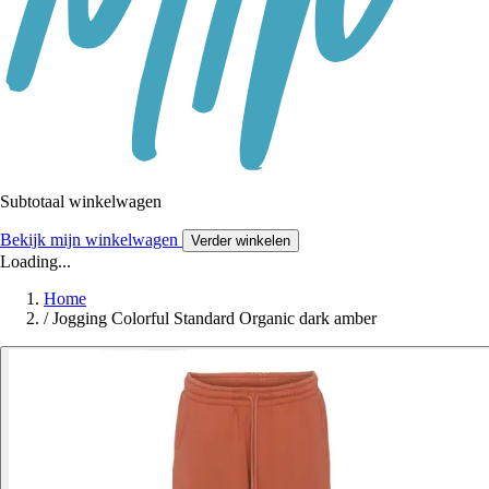
Subtotaal winkelwagen
Bekijk mijn winkelwagen
Verder winkelen
Loading...
Home
/
Jogging Colorful Standard Organic dark amber