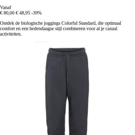
Vanaf
€ 80,00
€ 48,95
-39%
Ontdek de biologische joggings Colorful Standard, die optimaal
comfort en een hedendaagse stijl combineren voor al je casual
activiteiten.