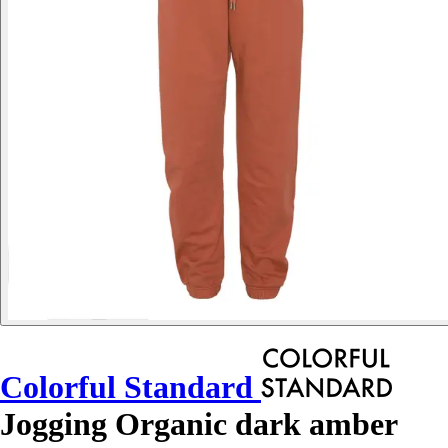
Colorful Standard
Jogging Organic dark amber