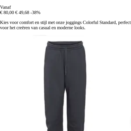
Vanaf
€ 80,00
€ 49,68
-38%
Kies voor comfort en stijl met onze joggings Colorful Standard, perfect
voor het creëren van casual en moderne looks.