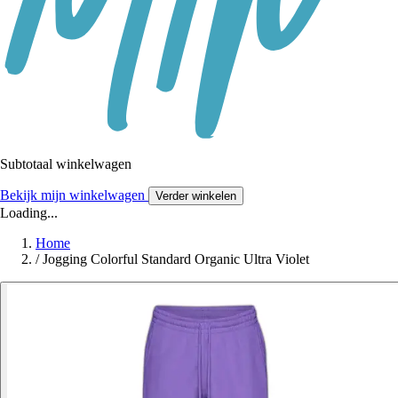
Subtotaal winkelwagen
Bekijk mijn winkelwagen
Verder winkelen
Loading...
Home
/
Jogging Colorful Standard Organic Ultra Violet