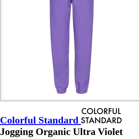
Colorful Standard
Jogging Organic Ultra Violet