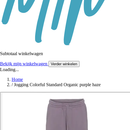
Subtotaal winkelwagen
Bekijk mijn winkelwagen
Verder winkelen
Loading...
Home
/
Jogging Colorful Standard Organic purple haze