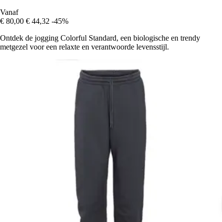
Vanaf
€ 80,00
€ 44,32
-45%
Ontdek de jogging Colorful Standard, een biologische en trendy
metgezel voor een relaxte en verantwoorde levensstijl.