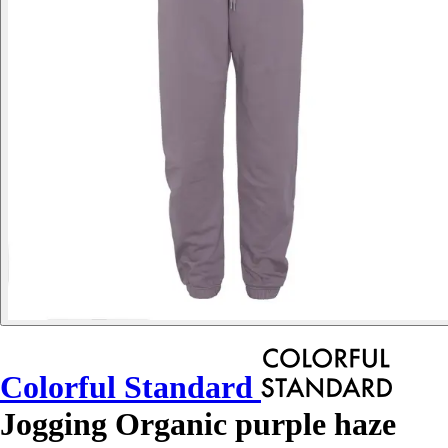
Colorful Standard
Jogging Organic purple haze