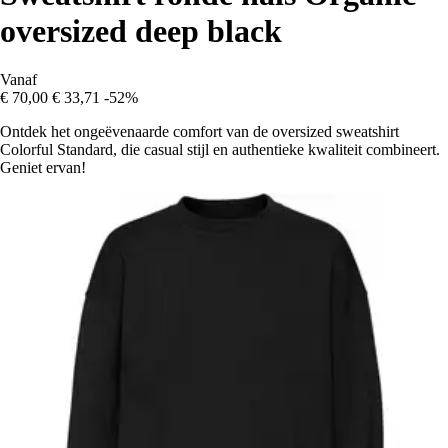
oversized deep black
Vanaf
€ 70,00
€ 33,71
-52%
Ontdek het ongeëvenaarde comfort van de oversized sweatshirt
Colorful Standard, die casual stijl en authentieke kwaliteit combineert.
Geniet ervan!