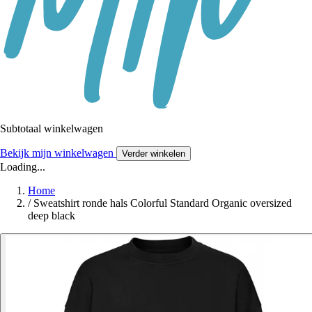
Subtotaal winkelwagen
Bekijk mijn winkelwagen
Verder winkelen
Loading...
Home
/
Sweatshirt ronde hals Colorful Standard Organic oversized
deep black