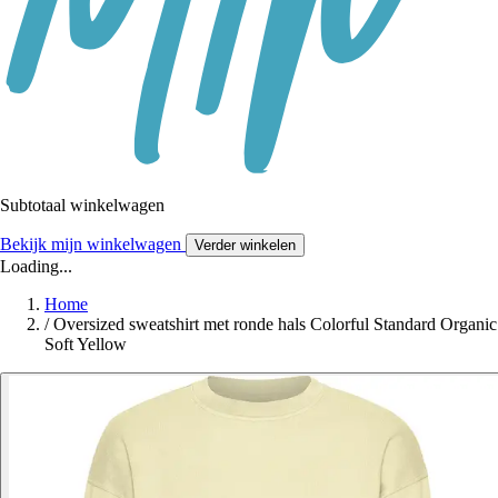
Subtotaal winkelwagen
Bekijk mijn winkelwagen
Verder winkelen
Loading...
Home
/
Oversized sweatshirt met ronde hals Colorful Standard Organic
Soft Yellow