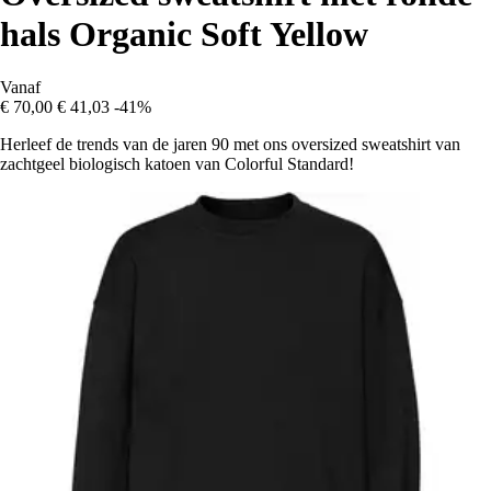
hals Organic Soft Yellow
Vanaf
€ 70,00
€ 41,03
-41%
Herleef de trends van de jaren 90 met ons oversized sweatshirt van
zachtgeel biologisch katoen van Colorful Standard!