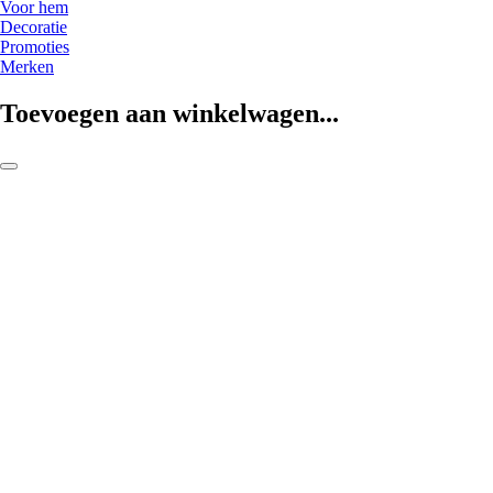
Voor hem
Decoratie
Promoties
Merken
Toevoegen aan winkelwagen...