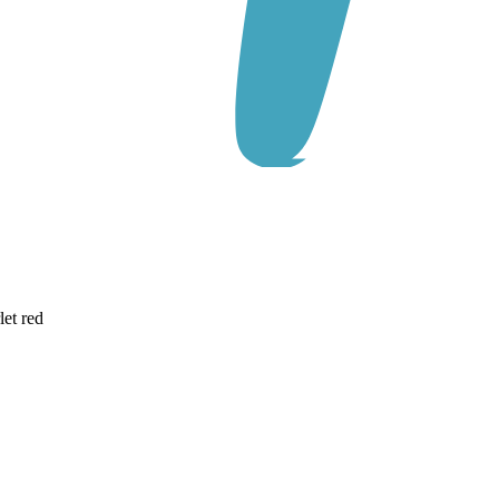
let red