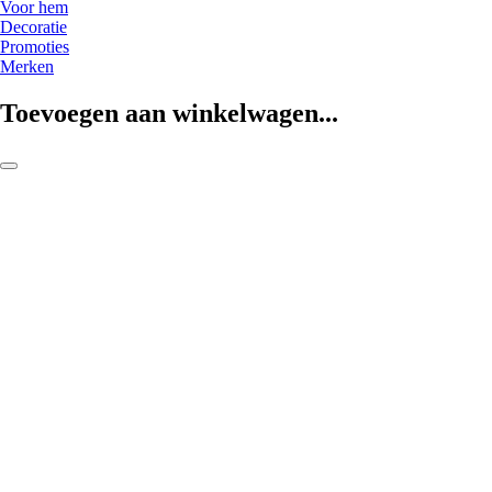
Voor hem
Decoratie
Promoties
Merken
Toevoegen aan winkelwagen...