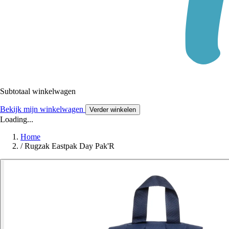
Subtotaal winkelwagen
Bekijk mijn winkelwagen
Verder winkelen
Loading...
Home
/
Rugzak Eastpak Day Pak'R