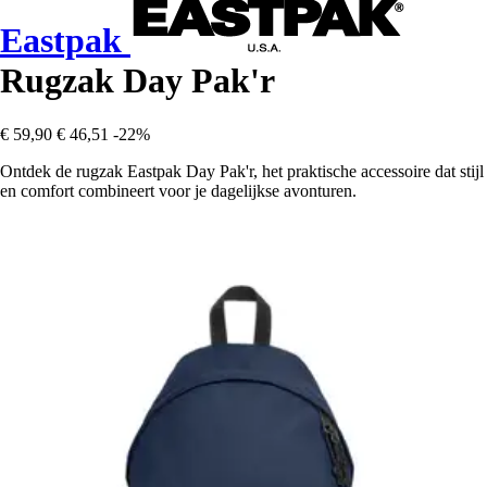
Eastpak
Rugzak Day Pak'r
€ 59,90
€ 46,51
-22%
Ontdek de rugzak Eastpak Day Pak'r, het praktische accessoire dat stijl
en comfort combineert voor je dagelijkse avonturen.