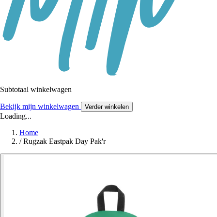
Subtotaal winkelwagen
Bekijk mijn winkelwagen
Verder winkelen
Loading...
Home
/
Rugzak Eastpak Day Pak'r