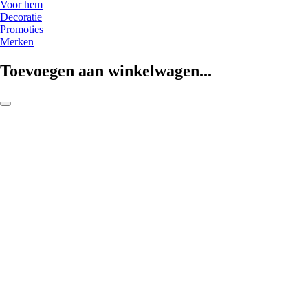
Voor hem
Decoratie
Promoties
Merken
Toevoegen aan winkelwagen...