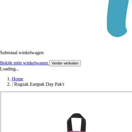
Subtotaal winkelwagen
Bekijk mijn winkelwagen
Verder winkelen
Loading...
Home
/
Rugzak Eastpak Day Pak'r