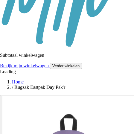
Subtotaal winkelwagen
Bekijk mijn winkelwagen
Verder winkelen
Loading...
Home
/
Rugzak Eastpak Day Pak'r