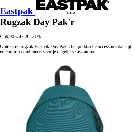
Eastpak
Rugzak Day Pak'r
€ 59,90
€ 47,20
-21%
Ontdek de rugzak Eastpak Day Pak'r, het praktische accessoire dat stijl
en comfort combineert voor je dagelijkse avonturen.