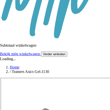
Subtotaal winkelwagen
Bekijk mijn winkelwagen
Verder winkelen
Loading...
Home
/
Trainers Asics Gel-1130