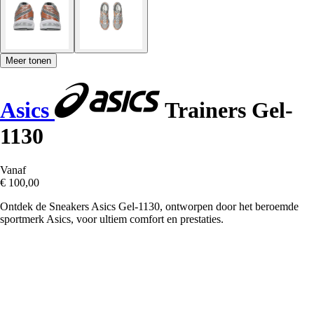
Meer tonen
Asics
Trainers Gel-
1130
Vanaf
€ 100,00
Ontdek de Sneakers Asics Gel-1130, ontworpen door het beroemde
sportmerk Asics, voor ultiem comfort en prestaties.