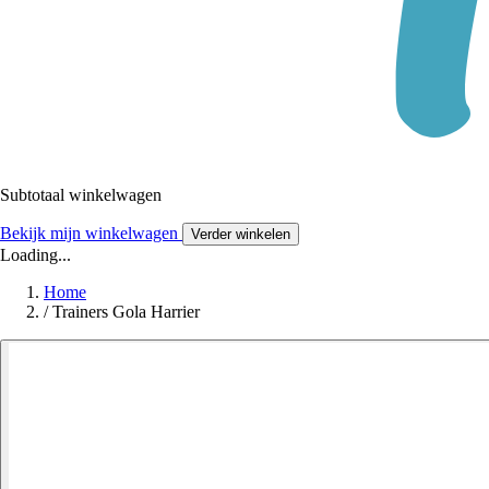
Subtotaal winkelwagen
Bekijk mijn winkelwagen
Verder winkelen
Loading...
Home
/
Trainers Gola Harrier