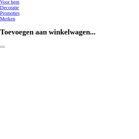
Voor hem
Decoratie
Promoties
Merken
Toevoegen aan winkelwagen...