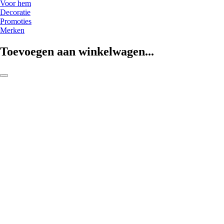
Voor hem
Decoratie
Promoties
Merken
Toevoegen aan winkelwagen...