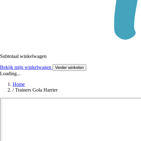
Subtotaal winkelwagen
Bekijk mijn winkelwagen
Verder winkelen
Loading...
Home
/
Trainers Gola Harrier