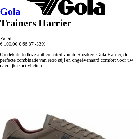
Gola
Trainers Harrier
Vanaf
€ 100,00
€ 66,87
-33%
Ontdek de tijdloze authenticiteit van de Sneakers Gola Harrier, de
perfecte combinatie van retro stijl en ongeëvenaard comfort voor uw
dagelijkse activiteiten.