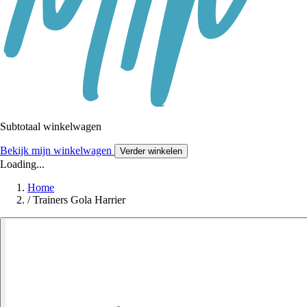
Subtotaal winkelwagen
Bekijk mijn winkelwagen
Verder winkelen
Loading...
Home
/
Trainers Gola Harrier