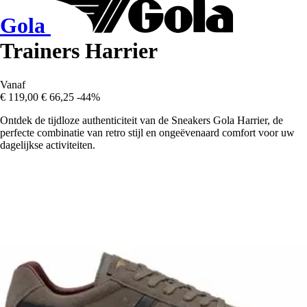
Gola
Trainers Harrier
Vanaf
€ 119,00
€ 66,25
-44%
Ontdek de tijdloze authenticiteit van de Sneakers Gola Harrier, de
perfecte combinatie van retro stijl en ongeëvenaard comfort voor uw
dagelijkse activiteiten.