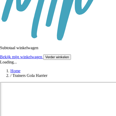
Subtotaal winkelwagen
Bekijk mijn winkelwagen
Verder winkelen
Loading...
Home
/
Trainers Gola Harrier