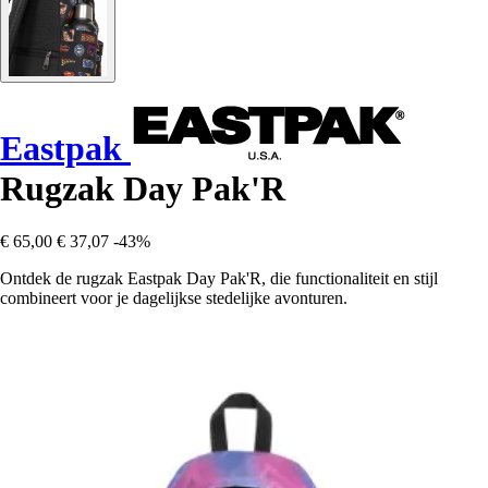
Eastpak
Rugzak Day Pak'R
€ 65,00
€ 37,07
-43%
Ontdek de rugzak Eastpak Day Pak'R, die functionaliteit en stijl
combineert voor je dagelijkse stedelijke avonturen.