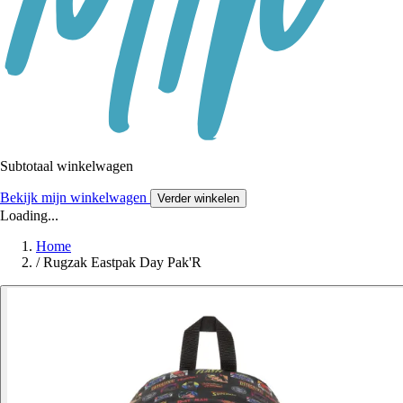
Subtotaal winkelwagen
Bekijk mijn winkelwagen
Verder winkelen
Loading...
Home
/
Rugzak Eastpak Day Pak'R