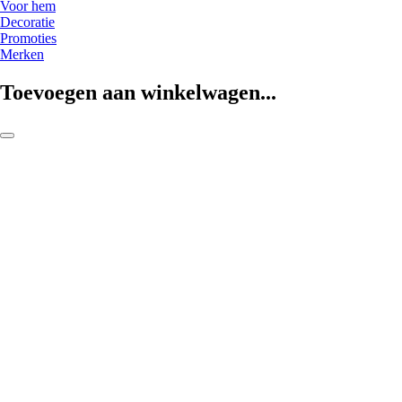
Voor hem
Decoratie
Promoties
Merken
Toevoegen aan winkelwagen...