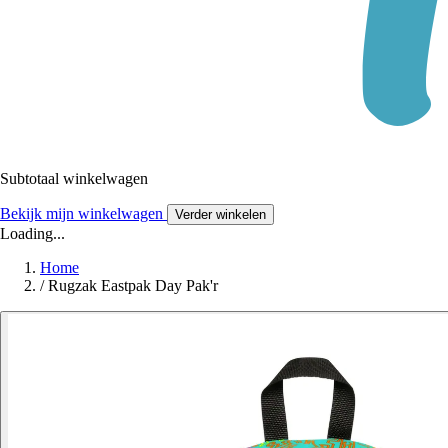
Subtotaal winkelwagen
Bekijk mijn winkelwagen
Verder winkelen
Loading...
Home
/
Rugzak Eastpak Day Pak'r