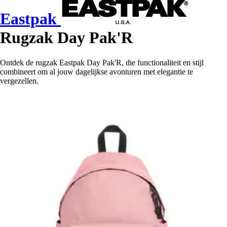
Eastpak
Rugzak Day Pak'R
Ontdek de rugzak Eastpak Day Pak'R, die functionaliteit en stijl
combineert om al jouw dagelijkse avonturen met elegantie te
vergezellen.