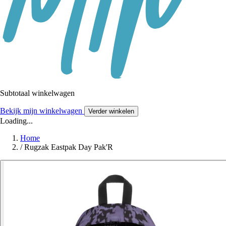
Subtotaal winkelwagen
Bekijk mijn winkelwagen
Verder winkelen
Loading...
Home
/
Rugzak Eastpak Day Pak'R